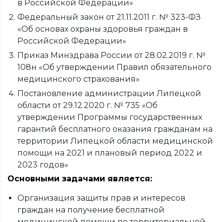
в Российской Федерации»
Федеральный закон от 21.11.2011 г. № 323-ФЗ
«Об основах охраны здоровья граждан в
Российской Федерации»
Приказ Минздрава России от 28.02.2019 г. №
108н «Об утверждении Правил обязательного
медицинского страхования»
Постановление администрации Липецкой
области от 29.12.2020 г. № 735 «Об
утверждении Программы государственных
гарантий бесплатного оказания гражданам на
территории Липецкой области медицинской
помощи на 2021 и плановый период 2022 и
2023 годов»
Основными задачами является:
Организация защиты прав и интересов
граждан на получение бесплатной
медицинской помощи по территориальной