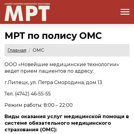
МРТ по полису ОМС
Главная
ОМС
ООО «Новейшие медицинские технологии»
ведет прием пациентов по адресу:
г.Липецк, ул. Петра Смородина, дом 13
Тел. (4742) 46-55-55
Режим работы: 8:00 – 22:00
Виды оказания услуг медицинской помощи в
системе обязательного медицинского
страхования (ОМС):