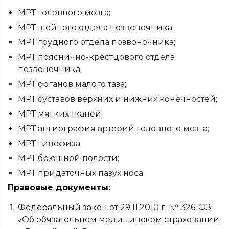
МРТ головного мозга;
МРТ шейного отдела позвоночника;
МРТ грудного отдела позвоночника;
МРТ пояснично-крестцового отдела
позвоночника;
МРТ органов малого таза;
МРТ суставов верхних и нижних конечностей;
МРТ мягких тканей;
МРТ ангиография артерий головного мозга;
МРТ гипофиза;
МРТ брюшной полости;
МРТ придаточных пазух носа.
Правовые документы:
Федеральный закон от 29.11.2010 г. № 326-ФЗ
«Об обязательном медицинском страховании