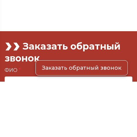
Заказать обратный
звонок
Заказать обратный звонок
ФИО
*
E-mail
Номер телефона
*