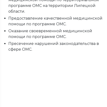
программе ОМС на территории Липецкой
области.
Предоставление качественной медицинской
помощи по программе ОМС.
Оказание своевременной медицинской
помощи по программе ОМС.
Пресечение нарушений законодательства в
сфере ОМС.